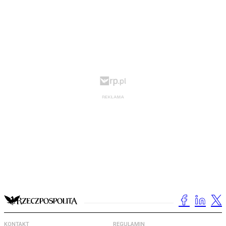
KONTAKT
REGULAMIN