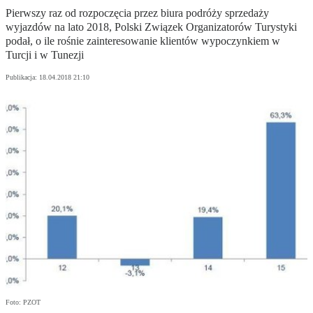
Pierwszy raz od rozpoczęcia przez biura podróży sprzedaży
wyjazdów na lato 2018, Polski Związek Organizatorów Turystyki
podał, o ile rośnie zainteresowanie klientów wypoczynkiem w
Turcji i w Tunezji
Publikacja:
18.04.2018 21:10
Foto: PZOT