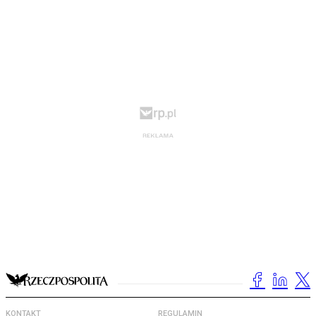
KONTAKT
REGULAMIN