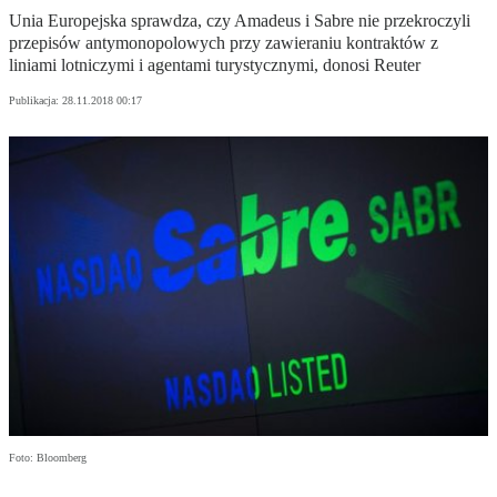
Unia Europejska sprawdza, czy Amadeus i Sabre nie przekroczyli
przepisów antymonopolowych przy zawieraniu kontraktów z
liniami lotniczymi i agentami turystycznymi, donosi Reuter
Publikacja:
28.11.2018 00:17
Foto: Bloomberg