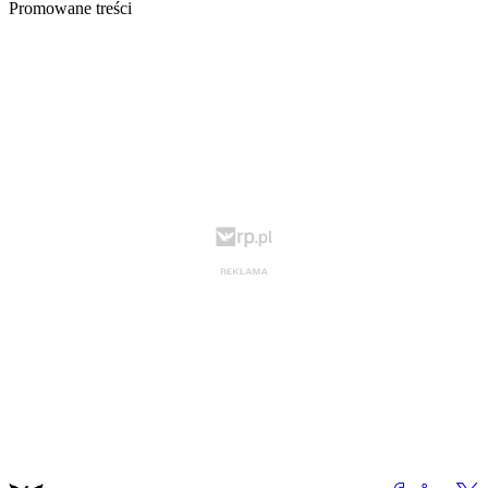
Promowane treści