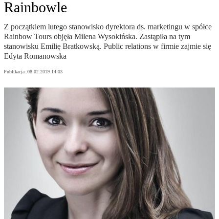
Rainbowle
Z początkiem lutego stanowisko dyrektora ds. marketingu w spółce
Rainbow Tours objęła Milena Wysokińska. Zastąpiła na tym
stanowisku Emilię Bratkowską. Public relations w firmie zajmie się
Edyta Romanowska
Publikacja:
08.02.2019 14:03