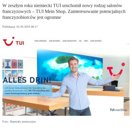
W zeszłym roku niemiecki TUI uruchomił nowy rodzaj salonów
franczyzowych – TUI Mein Shop. Zainteresowanie potencjalnych
franczyzobiorców jest ogromne
Publikacja:
02.04.2019 08:17
Foto: Materiały promocyjne