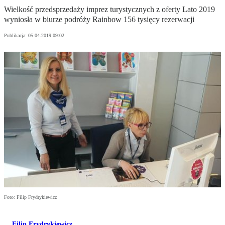
Wielkość przedsprzedaży imprez turystycznych z oferty Lato 2019
wyniosła w biurze podróży Rainbow 156 tysięcy rezerwacji
Publikacja:
05.04.2019 09:02
Foto: Filip Frydrykiewicz
Filip Frydrykiewicz