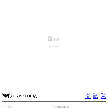
KONTAKT
REGULAMIN