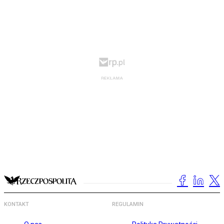
KONTAKT
REGULAMIN