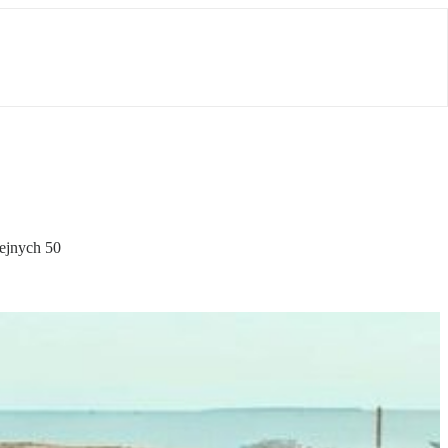
lejnych 50