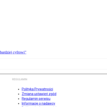
bardziej cyfrowi”
REGULAMIN
Polityka Prywatności
Zmiana ustawień zgód
Regulamin serwisu
Informacje o nadawcy