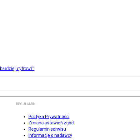
bardziej cyfrowi”
REGULAMIN
Polityka Prywatności
Zmiana ustawień zgód
Regulamin serwisu
Informacje o nadawcy