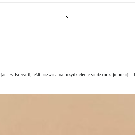
ch w Bułgarii, jeśli pozwolą na przydzielenie sobie rodzaju pokoju. 