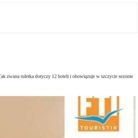
Tak zwana ruletka dotyczy 12 hoteli i obowiązuje w szczycie sezonie