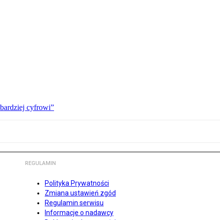
bardziej cyfrowi”
REGULAMIN
Polityka Prywatności
Zmiana ustawień zgód
Regulamin serwisu
Informacje o nadawcy