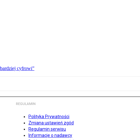
bardziej cyfrowi”
REGULAMIN
Polityka Prywatności
Zmiana ustawień zgód
Regulamin serwisu
Informacje o nadawcy