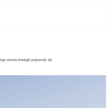
cego sezonu letniego poprawiły się