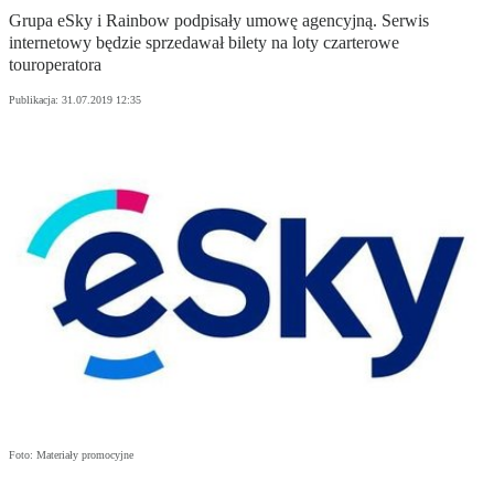
Grupa eSky i Rainbow podpisały umowę agencyjną. Serwis
internetowy będzie sprzedawał bilety na loty czarterowe
touroperatora
Publikacja:
31.07.2019 12:35
Foto: Materiały promocyjne