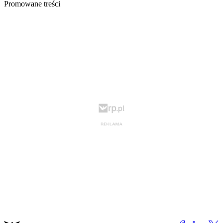
Promowane treści