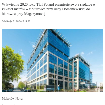
W kwietniu 2020 roku TUI Poland przeniesie swoją siedzibę o
kilkaset metrów – z biurowca przy ulicy Domaniewskiej do
biurowca przy Magazynowej
Publikacja:
21.08.2019 14:00
Mokotów Nova