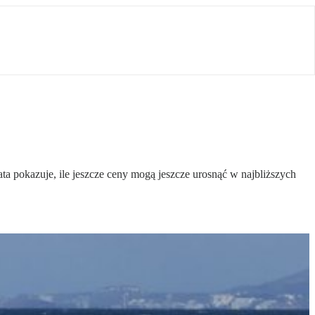
ta pokazuje, ile jeszcze ceny mogą jeszcze urosnąć w najbliższych