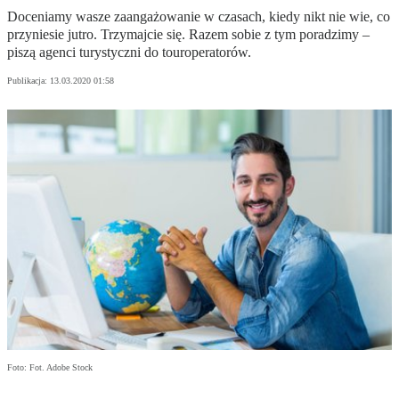
Doceniamy wasze zaangażowanie w czasach, kiedy nikt nie wie, co
przyniesie jutro. Trzymajcie się. Razem sobie z tym poradzimy –
piszą agenci turystyczni do touroperatorów.
Publikacja:
13.03.2020 01:58
Foto: Fot. Adobe Stock