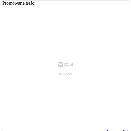
Promowane treści