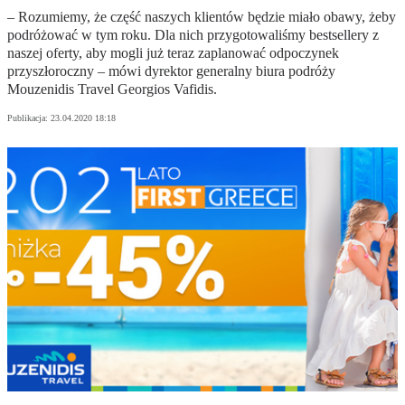
– Rozumiemy, że część naszych klientów będzie miało obawy, żeby
podróżować w tym roku. Dla nich przygotowaliśmy bestsellery z
naszej oferty, aby mogli już teraz zaplanować odpoczynek
przyszłoroczny – mówi dyrektor generalny biura podróży
Mouzenidis Travel Georgios Vafidis.
Publikacja:
23.04.2020 18:18