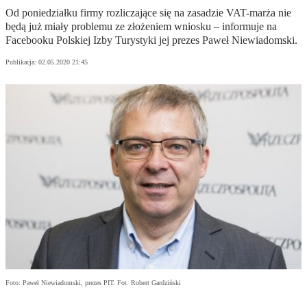
Od poniedziałku firmy rozliczające się na zasadzie VAT-marża nie
będą już miały problemu ze złożeniem wniosku – informuje na
Facebooku Polskiej Izby Turystyki jej prezes Paweł Niewiadomski.
Publikacja:
02.05.2020 21:45
Foto: Paweł Niewiadomski, prezes PIT. Fot. Robert Gardziński