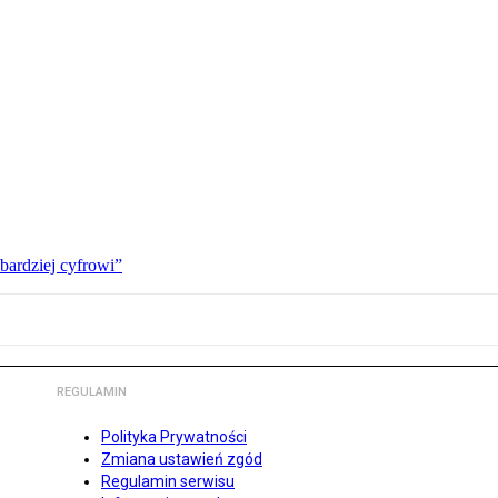
bardziej cyfrowi”
REGULAMIN
Polityka Prywatności
Zmiana ustawień zgód
Regulamin serwisu