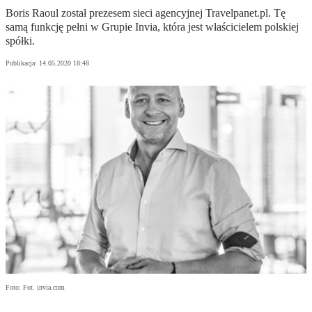
Boris Raoul został prezesem sieci agencyjnej Travelpanet.pl. Tę
samą funkcję pełni w Grupie Invia, która jest właścicielem polskiej
spółki.
Publikacja:
14.05.2020 18:48
Foto: Fot. invia.com