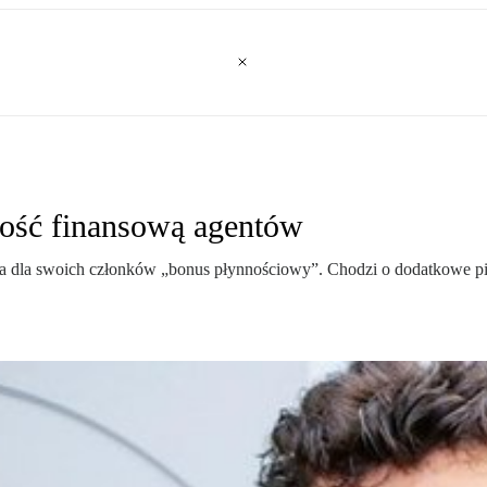
ość finansową agentów
 dla swoich członków „bonus płynnościowy”. Chodzi o dodatkowe pi