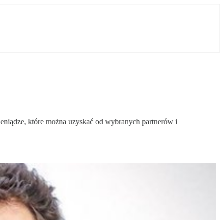
eniądze, które można uzyskać od wybranych partnerów i