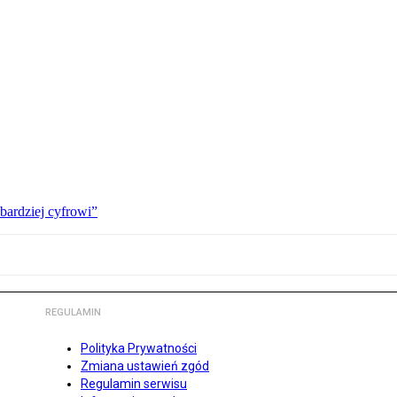
bardziej cyfrowi”
REGULAMIN
Polityka Prywatności
Zmiana ustawień zgód
Regulamin serwisu