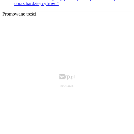
coraz bardziej cyfrowi”
Promowane treści