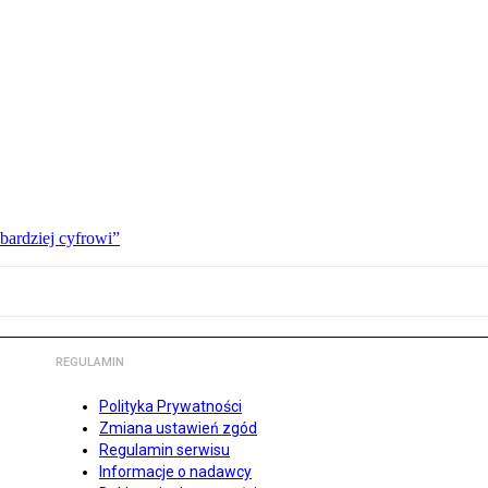
bardziej cyfrowi”
REGULAMIN
Polityka Prywatności
Zmiana ustawień zgód
Regulamin serwisu
Informacje o nadawcy