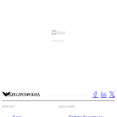
KONTAKT
REGULAMIN