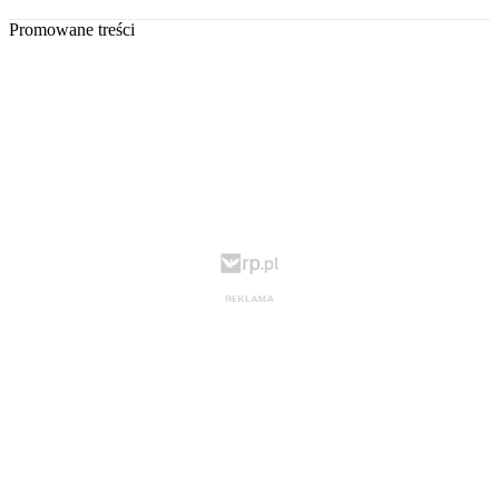
Promowane treści