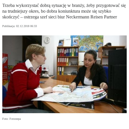
Trzeba wykorzystać dobrą sytuację w branży, żeby przygotować się
na trudniejszy okres, bo dobra koniunktura może się szybko
skończyć – ostrzega szef sieci biur Neckermann Reisen Partner
Publikacja:
02.12.2018 06:33
Foto: Fotorzepa