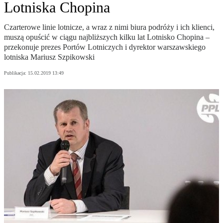
Lotniska Chopina
Czarterowe linie lotnicze, a wraz z nimi biura podróży i ich klienci,
muszą opuścić w ciągu najbliższych kilku lat Lotnisko Chopina –
przekonuje prezes Portów Lotniczych i dyrektor warszawskiego
lotniska Mariusz Szpikowski
Publikacja:
15.02.2019 13:49