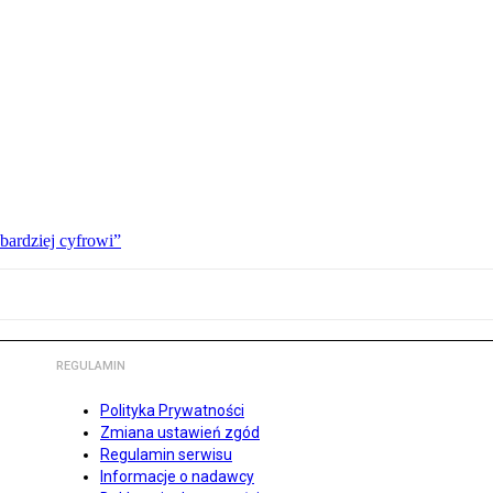
bardziej cyfrowi”
REGULAMIN
Polityka Prywatności
Zmiana ustawień zgód
Regulamin serwisu
Informacje o nadawcy