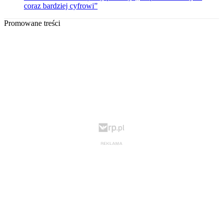
coraz bardziej cyfrowi”
Promowane treści