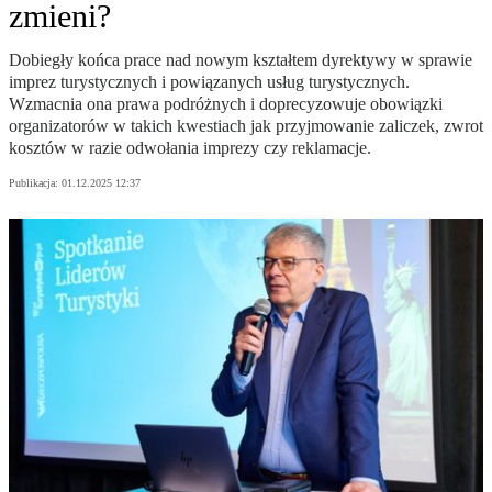
zmieni?
Dobiegły końca prace nad nowym kształtem dyrektywy w sprawie
imprez turystycznych i powiązanych usług turystycznych.
Wzmacnia ona prawa podróżnych i doprecyzowuje obowiązki
organizatorów w takich kwestiach jak przyjmowanie zaliczek, zwrot
kosztów w razie odwołania imprezy czy reklamacje.
Publikacja:
01.12.2025 12:37