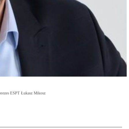
 prezes ESPT Łukasz Mikosz