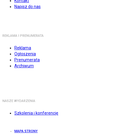
Kontakt
Napisz do nas
REKLAMA I PRENUMERATA
Reklama
Ogłoszenia
Prenumerata
Archiwum
NASZE WYDARZENIA
Szkolenia i konferencje
MAPA STRONY