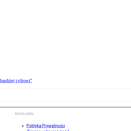
bardziej cyfrowi”
REGULAMIN
Polityka Prywatności