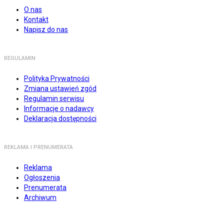
O nas
Kontakt
Napisz do nas
REGULAMIN
Polityka Prywatności
Zmiana ustawień zgód
Regulamin serwisu
Informacje o nadawcy
Deklaracja dostępności
REKLAMA I PRENUMERATA
Reklama
Ogłoszenia
Prenumerata
Archiwum