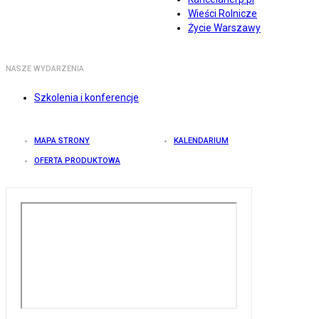
Wieści Rolnicze
Życie Warszawy
NASZE WYDARZENIA
Szkolenia i konferencje
MAPA STRONY
KALENDARIUM
OFERTA PRODUKTOWA