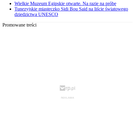
Wielkie Muzeum Egipskie otwarte. Na razie na próbę
Tunezyjskie miasteczko Sidi Bou Said na liście światowego
dziedzictwa UNESCO
Promowane treści