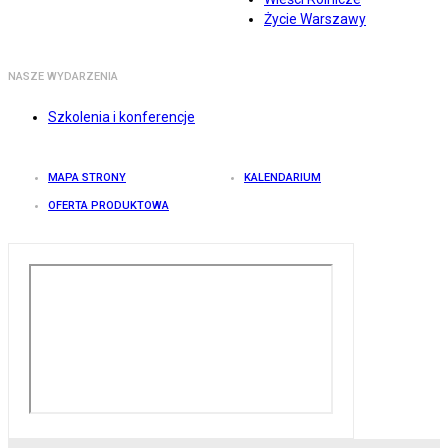
Życie Warszawy
NASZE WYDARZENIA
Szkolenia i konferencje
MAPA STRONY
KALENDARIUM
OFERTA PRODUKTOWA