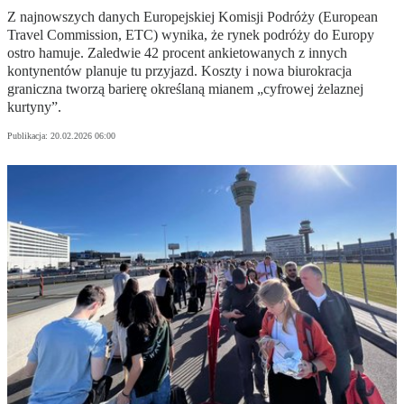
Z najnowszych danych Europejskiej Komisji Podróży (European
Travel Commission, ETC) wynika, że rynek podróży do Europy
ostro hamuje. Zaledwie 42 procent ankietowanych z innych
kontynentów planuje tu przyjazd. Koszty i nowa biurokracja
graniczna tworzą barierę określaną mianem „cyfrowej żelaznej
kurtyny”.
Publikacja:
20.02.2026 06:00