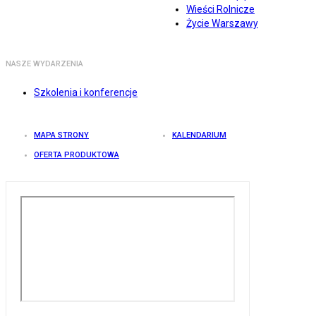
Wieści Rolnicze
Życie Warszawy
NASZE WYDARZENIA
Szkolenia i konferencje
MAPA STRONY
KALENDARIUM
OFERTA PRODUKTOWA