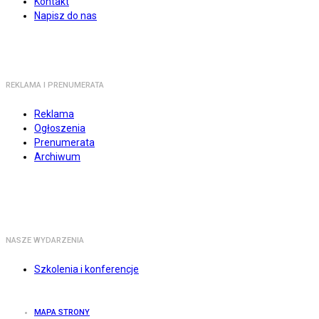
Kontakt
Napisz do nas
REKLAMA I PRENUMERATA
Reklama
Ogłoszenia
Prenumerata
Archiwum
NASZE WYDARZENIA
Szkolenia i konferencje
MAPA STRONY