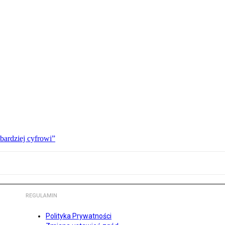
bardziej cyfrowi”
REGULAMIN
Polityka Prywatności