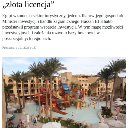
„złota licencja”
Egipt wzmocnia sektor turystyczny, jeden z filarów jego gospodarki.
Minister inwestycji i handlu zagranicznego Hassan El-Khatib
przedstawił program wsparcia inwestycji. W tym mapę możliwości
inwestycyjnych i założenia rozwoju bazy hotelowej w
poszczególnych regionach.
Publikacja:
11.01.2026 01:57