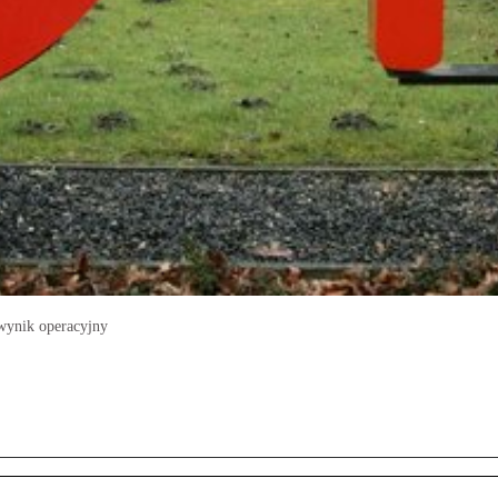
 wynik operacyjny