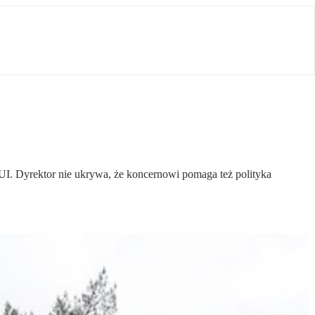
TUI. Dyrektor nie ukrywa, że koncernowi pomaga też polityka