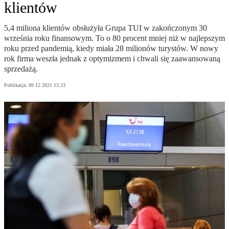
klientów
5,4 miliona klientów obsłużyła Grupa TUI w zakończonym 30
września roku finansowym. To o 80 procent mniej niż w najlepszym
roku przed pandemią, kiedy miała 28 milionów turystów. W nowy
rok firma weszła jednak z optymizmem i chwali się zaawansowaną
sprzedażą.
Publikacja:
09.12.2021 13:23