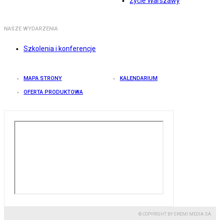
Życie Warszawy
NASZE WYDARZENIA
Szkolenia i konferencje
MAPA STRONY
KALENDARIUM
OFERTA PRODUKTOWA
© COPYRIGHT BY GREMI MEDIA SA