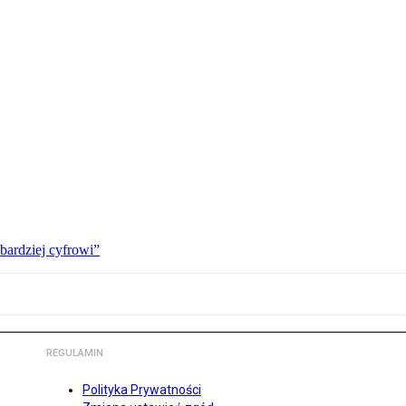
bardziej cyfrowi”
REGULAMIN
Polityka Prywatności