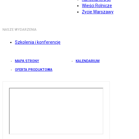
Wieści Rolnicze
Życie Warszawy
NASZE WYDARZENIA
Szkolenia i konferencje
MAPA STRONY
KALENDARIUM
OFERTA PRODUKTOWA