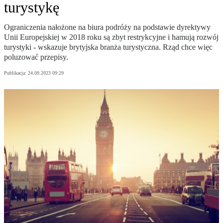
turystykę
Ograniczenia nałożone na biura podróży na podstawie dyrektywy
Unii Europejskiej w 2018 roku są zbyt restrykcyjne i hamują rozwój
turystyki - wskazuje brytyjska branża turystyczna. Rząd chce więc
poluzować przepisy.
Publikacja:
24.09.2023 09:29