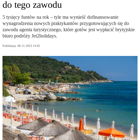
do tego zawodu
5 tysięcy funtów na rok – tyle ma wynieść dofinansowanie
wynagrodzenia nowych praktykantów przygotowujących się do
zawodu agenta turystycznego, które gotów jest wypłacić brytyjskie
biuro podróży Jet2holidays.
Publikacja:
08.11.2023 14:05