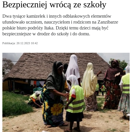
Bezpieczniej wrócą ze szkoły
Dwa tysiące kamizelek i innych odblaskowych elementów
ufundowało uczniom, nauczycielom i rodzicom na Zanzibarze
polskie biuro podróży Itaka. Dzięki temu dzieci mają być
bezpieczniejsze w drodze do szkoły i do domu.
Publikacja:
20.12.2023 10:42