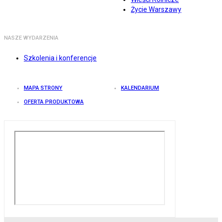
Życie Warszawy
NASZE WYDARZENIA
Szkolenia i konferencje
MAPA STRONY
KALENDARIUM
OFERTA PRODUKTOWA