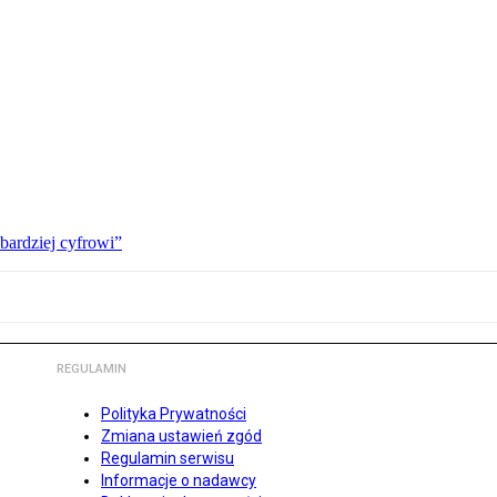
bardziej cyfrowi”
REGULAMIN
Polityka Prywatności
Zmiana ustawień zgód
Regulamin serwisu
Informacje o nadawcy