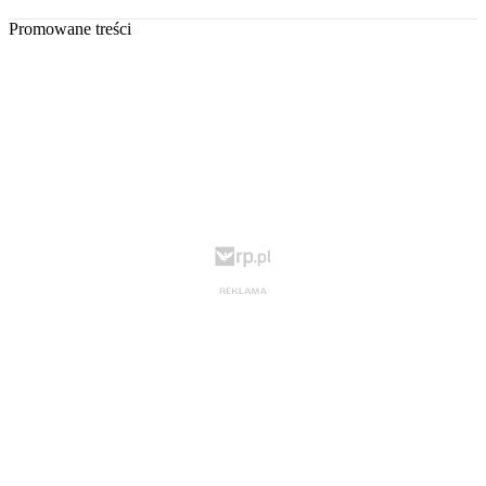
Promowane treści