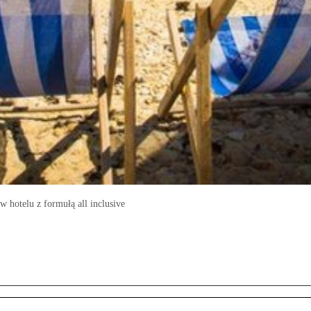
w hotelu z formułą all inclusive