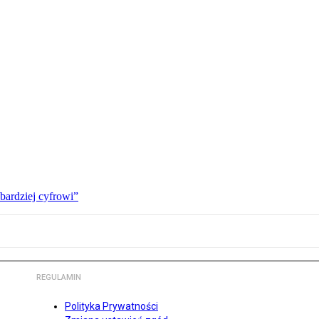
bardziej cyfrowi”
REGULAMIN
Polityka Prywatności