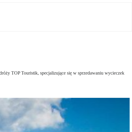
odróży TOP Touristik, specjalizujące się w sprzedawaniu wycieczek