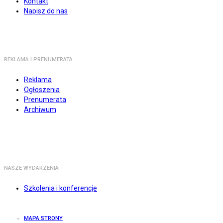
Kontakt
Napisz do nas
REKLAMA I PRENUMERATA
Reklama
Ogłoszenia
Prenumerata
Archiwum
NASZE WYDARZENIA
Szkolenia i konferencje
MAPA STRONY