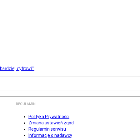
bardziej cyfrowi”
REGULAMIN
Polityka Prywatności
Zmiana ustawień zgód
Regulamin serwisu
Informacje o nadawcy